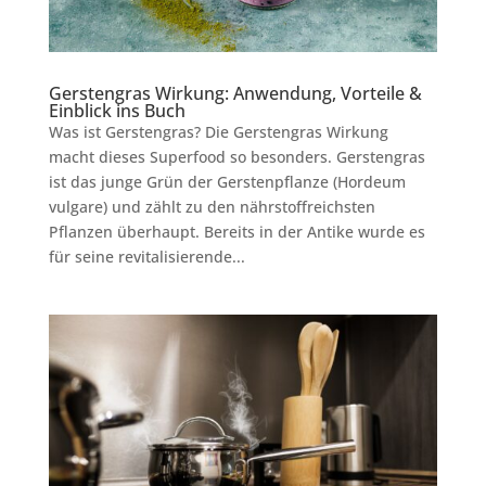
Gerstengras Wirkung: Anwendung, Vorteile &
Einblick ins Buch
Was ist Gerstengras? Die Gerstengras Wirkung
macht dieses Superfood so besonders. Gerstengras
ist das junge Grün der Gerstenpflanze (Hordeum
vulgare) und zählt zu den nährstoffreichsten
Pflanzen überhaupt. Bereits in der Antike wurde es
für seine revitalisierende...