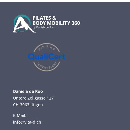
Daniela de Roo
Untere Zollgasse 127
CH-3063 Ittigen
E-Mail:
info@vita-d.ch