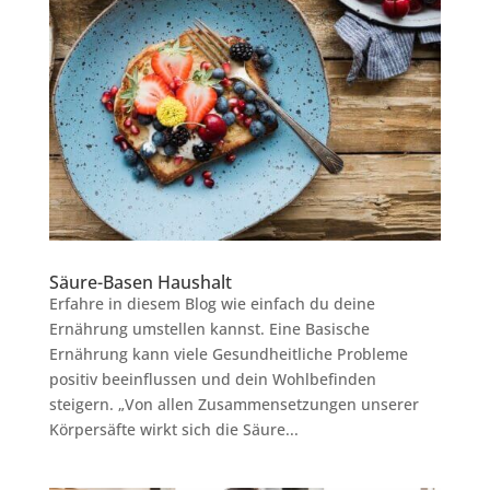
Säure-Basen Haushalt
Erfahre in diesem Blog wie einfach du deine
Ernährung umstellen kannst. Eine Basische
Ernährung kann viele Gesundheitliche Probleme
positiv beeinflussen und dein Wohlbefinden
steigern. „Von allen Zusammensetzungen unserer
Körpersäfte wirkt sich die Säure...