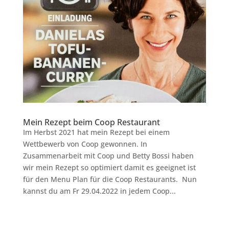
Mein Rezept beim Coop Restaurant
Im Herbst 2021 hat mein Rezept bei einem
Wettbewerb von Coop gewonnen. In
Zusammenarbeit mit Coop und Betty Bossi haben
wir mein Rezept so optimiert damit es geeignet ist
für den Menu Plan für die Coop Restaurants. Nun
kannst du am Fr 29.04.2022 in jedem Coop...