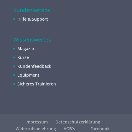
Kundenservice
Hilfe & Support
Wissenswertes
Magazin
Kurse
Kundenfeedback
Equipment
Sicheres Trainieren
Impressum
Datenschutzerklärung
Widerrufsbelehrung
AGB´s
Facebook