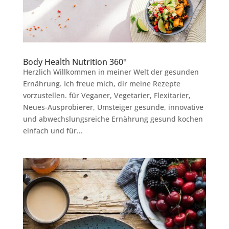
Body Health Nutrition 360°
Herzlich Willkommen in meiner Welt der gesunden
Ernährung. Ich freue mich, dir meine Rezepte
vorzustellen. für Veganer, Vegetarier, Flexitarier,
Neues-Ausprobierer, Umsteiger gesunde, innovative
und abwechslungsreiche Ernährung gesund kochen
einfach und für...