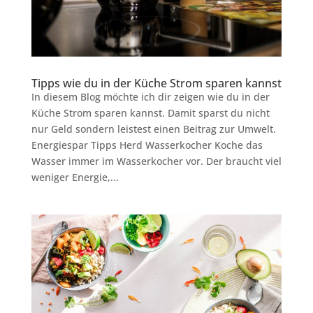
Tipps wie du in der Küche Strom sparen kannst
In diesem Blog möchte ich dir zeigen wie du in der
Küche Strom sparen kannst. Damit sparst du nicht
nur Geld sondern leistest einen Beitrag zur Umwelt.
Energiespar Tipps Herd Wasserkocher Koche das
Wasser immer im Wasserkocher vor. Der braucht viel
weniger Energie,...