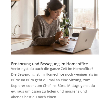
Ernährung und Bewegung im Homeoffice
Verbringst du auch die ganze Zeit im Homeoffice?
Die Bewegung ist im Homeoffice noch weniger als im
Büro: Im Büro geht du mal an eine Sitzung, zum
Kopierer oder zum Chef ins Büro. Mittags gehst du
ev. raus um Essen zu holen und morgens und
abends hast du noch einen...