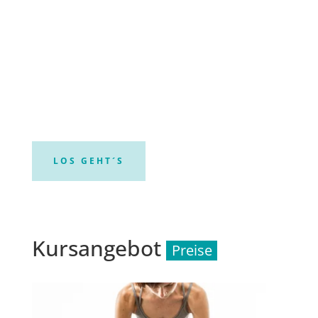
LOS GEHT´S
Kursangebot
Preise