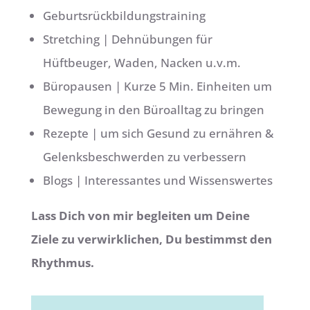
Geburtsrückbildungstraining
Stretching | Dehnübungen für
Hüftbeuger, Waden, Nacken u.v.m.
Büropausen | Kurze 5 Min. Einheiten um
Bewegung in den Büroalltag zu bringen
Rezepte | um sich Gesund zu ernähren &
Gelenksbeschwerden zu verbessern
Blogs | Interessantes und Wissenswertes
Lass Dich von mir begleiten um Deine
Ziele zu verwirklichen, Du bestimmst den
Rhythmus.