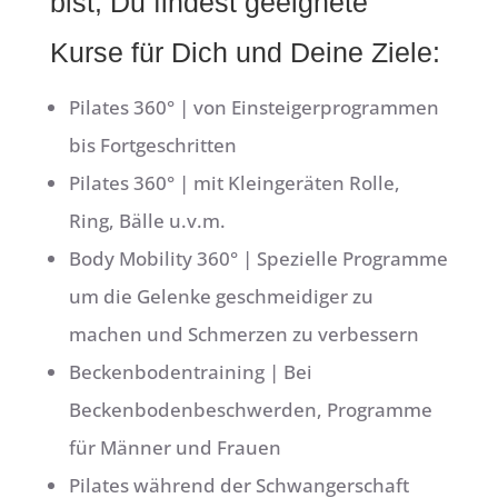
bist, Du findest geeignete
Kurse für Dich und Deine Ziele:
Pilates 360° | von Einsteigerprogrammen
bis Fortgeschritten
Pilates 360° | mit Kleingeräten Rolle,
Ring, Bälle u.v.m.
Body Mobility 360° | Spezielle Programme
um die Gelenke geschmeidiger zu
machen und Schmerzen zu verbessern
Beckenbodentraining | Bei
Beckenbodenbeschwerden, Programme
für Männer und Frauen
Pilates während der Schwangerschaft