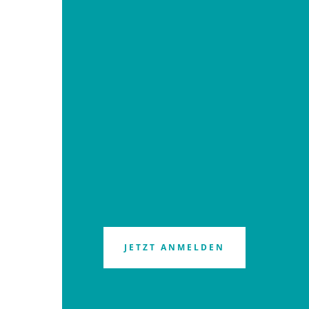
JETZT ANMELDEN