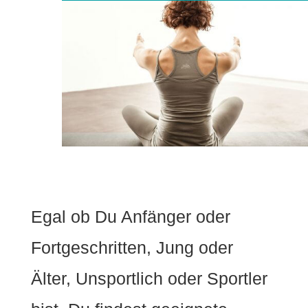
Egal ob Du Anfänger oder
Fortgeschritten, Jung oder
Älter, Unsportlich oder Sportler