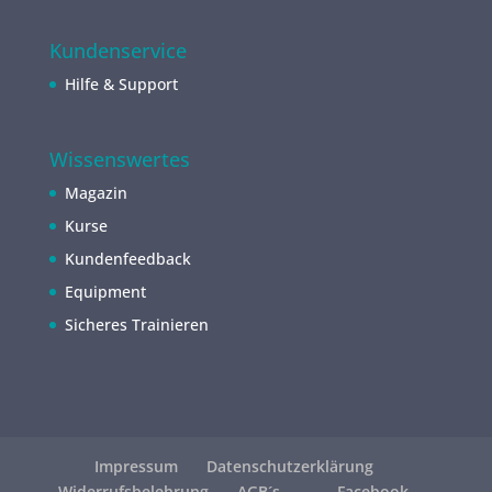
Kundenservice
Hilfe & Support
Wissenswertes
Magazin
Kurse
Kundenfeedback
Equipment
Sicheres Trainieren
Impressum
Datenschutzerklärung
Widerrufsbelehrung
AGB´s
Facebook