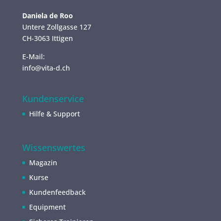
Daniela de Roo
Untere Zollgasse 127
CH-3063 Ittigen
E-Mail:
info@vita-d.ch
Kundenservice
Hilfe & Support
Wissenswertes
Magazin
Kurse
Kundenfeedback
Equipment