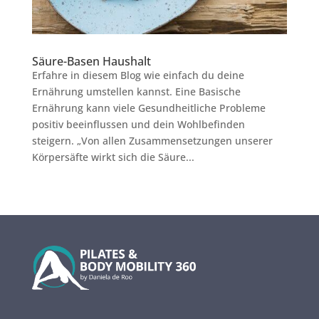
Säure-Basen Haushalt
Erfahre in diesem Blog wie einfach du deine
Ernährung umstellen kannst. Eine Basische
Ernährung kann viele Gesundheitliche Probleme
positiv beeinflussen und dein Wohlbefinden
steigern. „Von allen Zusammensetzungen unserer
Körpersäfte wirkt sich die Säure...