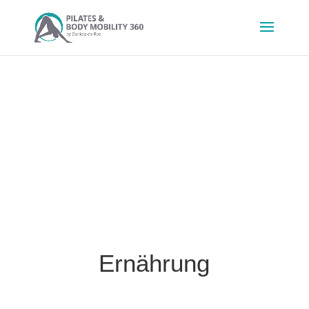
Ernährung