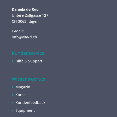
Daniela de Roo
Untere Zollgasse 127
CH-3063 Ittigen
E-Mail:
info@vita-d.ch
Kundenservice
Hilfe & Support
Wissenswertes
Magazin
Kurse
Kundenfeedback
Equipment