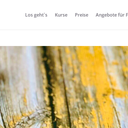
Los geht`s
Kurse
Preise
Angebote für 