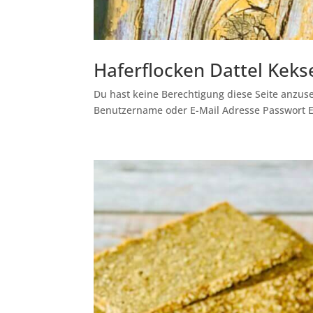
Haferflocken Dattel Keks
Du hast keine Berechtigung diese Seite anzuse
Benutzername oder E-Mail Adresse Passwort 