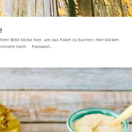
e
hen! Bitte klicke hier, um das Paket zu buchen: Hier klicken
Erinnere mich Passwort...