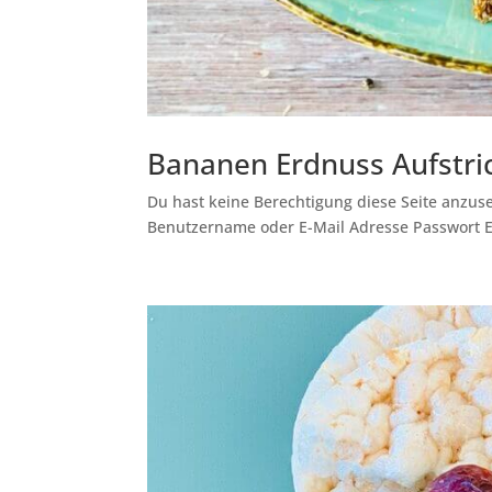
Bananen Erdnuss Aufstri
Du hast keine Berechtigung diese Seite anzuse
Benutzername oder E-Mail Adresse Passwort 