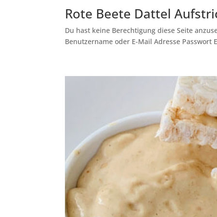
Rote Beete Dattel Aufstri
Du hast keine Berechtigung diese Seite anzuse
Benutzername oder E-Mail Adresse Passwort 