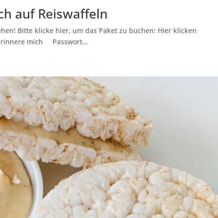
ch auf Reiswaffeln
hen! Bitte klicke hier, um das Paket zu buchen: Hier klicken
Erinnere mich Passwort...