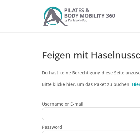
Feigen mit Haselnuss
Du hast keine Berechtigung diese Seite anzus
Bitte klicke hier, um das Paket zu buchen:
Hie
Username or E-mail
Password