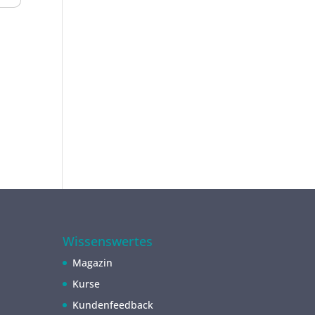
Wissenswertes
Magazin
Kurse
Kundenfeedback