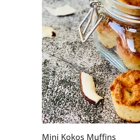
Mini Kokos Muffins