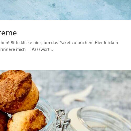
Creme
hen! Bitte klicke hier, um das Paket zu buchen: Hier klicken
Erinnere mich Passwort...