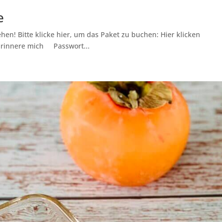
e
hen! Bitte klicke hier, um das Paket zu buchen: Hier klicken
Erinnere mich Passwort...