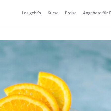
Los geht`s
Kurse
Preise
Angebote für 