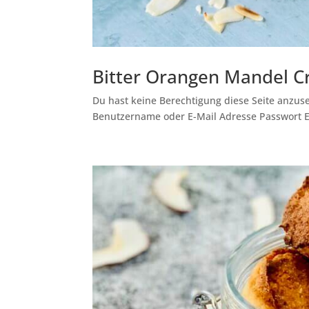
Bitter Orangen Mandel 
Du hast keine Berechtigung diese Seite anzuse
Benutzername oder E-Mail Adresse Passwort 