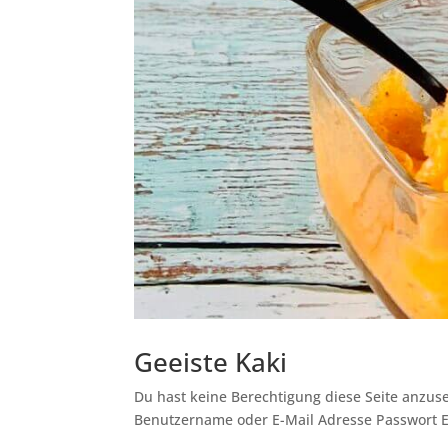
Geeiste Kaki
Du hast keine Berechtigung diese Seite anzuse
Benutzername oder E-Mail Adresse Passwort 