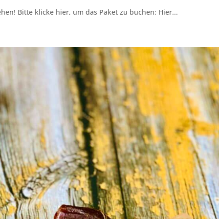
en! Bitte klicke hier, um das Paket zu buchen: Hier...