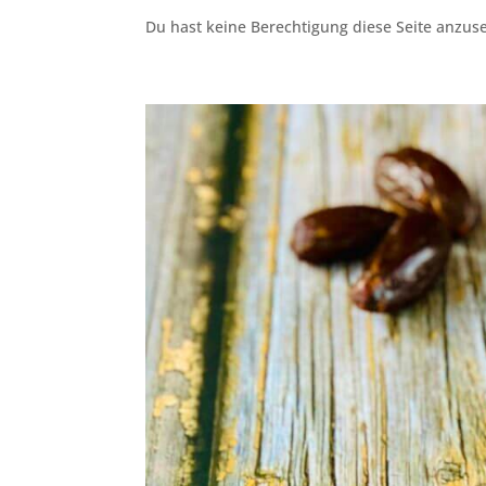
Du hast keine Berechtigung diese Seite anzuseh