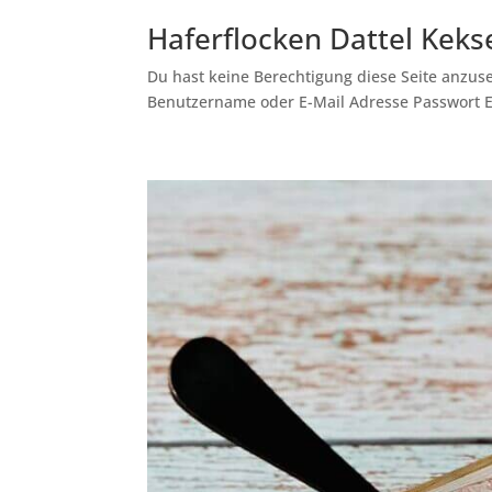
Haferflocken Dattel Keks
Du hast keine Berechtigung diese Seite anzuse
Benutzername oder E-Mail Adresse Passwort 