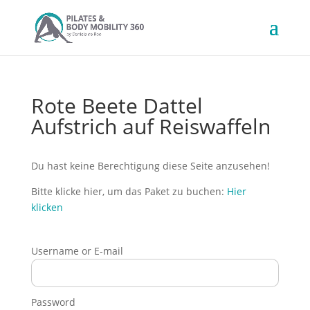
Rote Beete Dattel
Aufstrich auf Reiswaffeln
Du hast keine Berechtigung diese Seite anzusehen!
Bitte klicke hier, um das Paket zu buchen:
Hier
klicken
Username or E-mail
Password