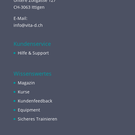
Untere Zollgasse 127
CH-3063 Ittigen
E-Mail:
info@vita-d.ch
Kundenservice
Hilfe & Support
Wissenswertes
Magazin
Kurse
Kundenfeedback
Equipment
Sicheres Trainieren