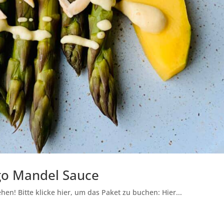
go Mandel Sauce
en! Bitte klicke hier, um das Paket zu buchen: Hier...