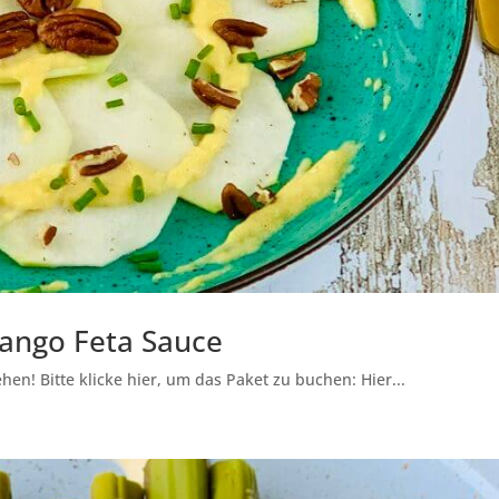
Mango Feta Sauce
en! Bitte klicke hier, um das Paket zu buchen: Hier...