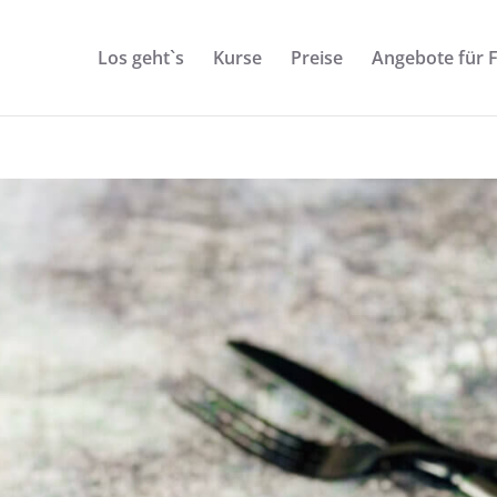
Los geht`s
Kurse
Preise
Angebote für 