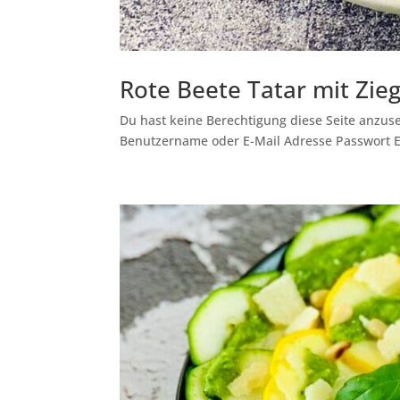
Rote Beete Tatar mit Zie
Du hast keine Berechtigung diese Seite anzuse
Benutzername oder E-Mail Adresse Passwort 