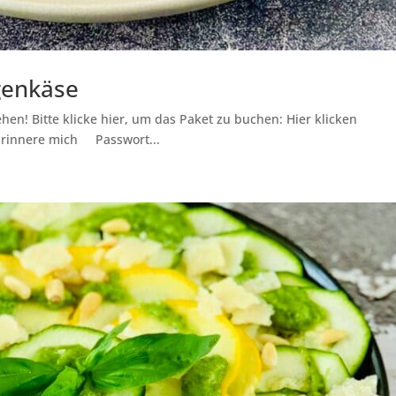
genkäse
hen! Bitte klicke hier, um das Paket zu buchen: Hier klicken
Erinnere mich Passwort...