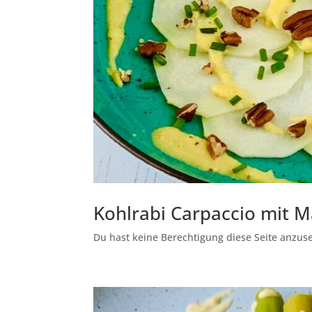
Kohlrabi Carpaccio mit 
Du hast keine Berechtigung diese Seite anzuseh