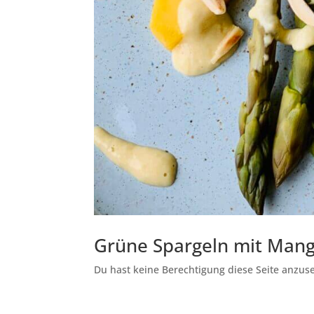
Grüne Spargeln mit Man
Du hast keine Berechtigung diese Seite anzuseh