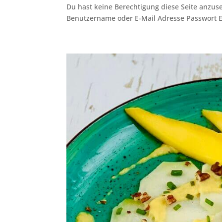
Du hast keine Berechtigung diese Seite anzuse
Benutzername oder E-Mail Adresse Passwort 