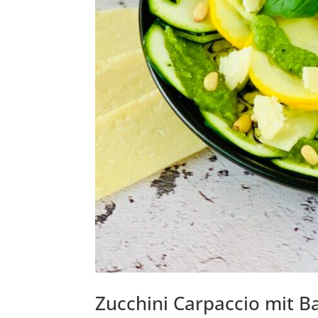
Zucchini Carpaccio mit B