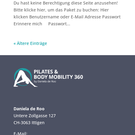
Du hast keine Berechtigung diese Seite anzusehen!
Bitte klicke hier, um das Paket zu buchen: Hier
klicken Benutzername oder E-Mail Adresse Passwort
Erinnere mich Passwort...
« Ältere Einträge
Daniela de Roo
Untere Zollgasse 127
CH-3063 Ittigen
E-Mail: