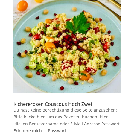
Kichererbsen Couscous Hoch Zwei
Du hast keine Berechtigung diese Seite anzusehen!
Bitte klicke hier, um das Paket zu buchen: Hier
klicken Benutzername oder E-Mail Adresse Passwort
Erinnere mich Passwort...