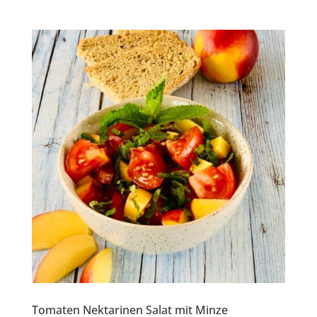
Tomaten Nektarinen Salat mit Minze