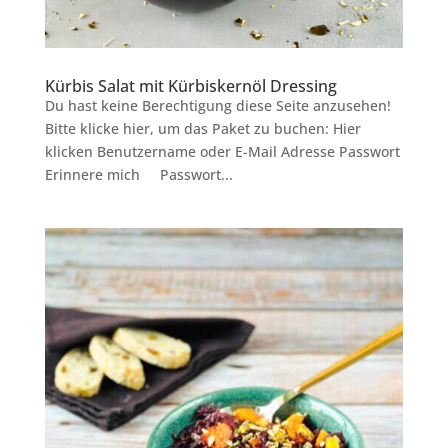
Kürbis Salat mit Kürbiskernöl Dressing
Du hast keine Berechtigung diese Seite anzusehen!
Bitte klicke hier, um das Paket zu buchen: Hier
klicken Benutzername oder E-Mail Adresse Passwort
Erinnere mich Passwort...