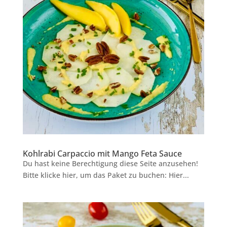
Kohlrabi Carpaccio mit Mango Feta Sauce
Du hast keine Berechtigung diese Seite anzusehen!
Bitte klicke hier, um das Paket zu buchen: Hier...