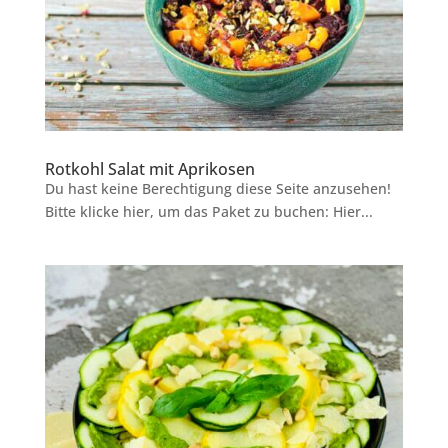
Rotkohl Salat mit Aprikosen
Du hast keine Berechtigung diese Seite anzusehen!
Bitte klicke hier, um das Paket zu buchen: Hier...