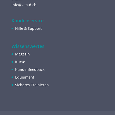
info@vita-d.ch
Kundenservice
Hilfe & Support
Wissenswertes
Magazin
Kurse
Kundenfeedback
Equipment
Sicheres Trainieren