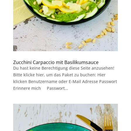
Zucchini Carpaccio mit Basilikumsauce
Du hast keine Berechtigung diese Seite anzusehen!
Bitte klicke hier, um das Paket zu buchen: Hier
klicken Benutzername oder E-Mail Adresse Passwort
Erinnere mich Passwort...