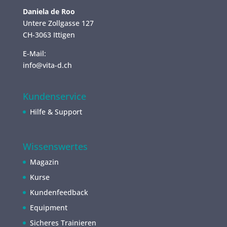
Daniela de Roo
Untere Zollgasse 127
CH-3063 Ittigen
E-Mail:
info@vita-d.ch
Kundenservice
Hilfe & Support
Wissenswertes
Magazin
Kurse
Kundenfeedback
Equipment
Sicheres Trainieren