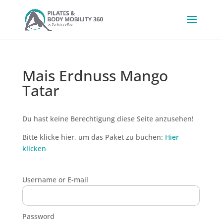
Mais Erdnuss Mango
Tatar
Du hast keine Berechtigung diese Seite anzusehen!
Bitte klicke hier, um das Paket zu buchen:
Hier
klicken
Username or E-mail
Password