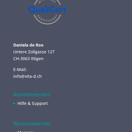
Daniela de Roo
Untere Zollgasse 127
CH-3063 Ittigen
E-Mail:
info@vita-d.ch
Kundenservice
Hilfe & Support
Wissenswertes