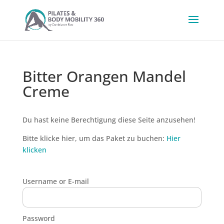
Bitter Orangen Mandel
Creme
Du hast keine Berechtigung diese Seite anzusehen!
Bitte klicke hier, um das Paket zu buchen:
Hier
klicken
Username or E-mail
Password