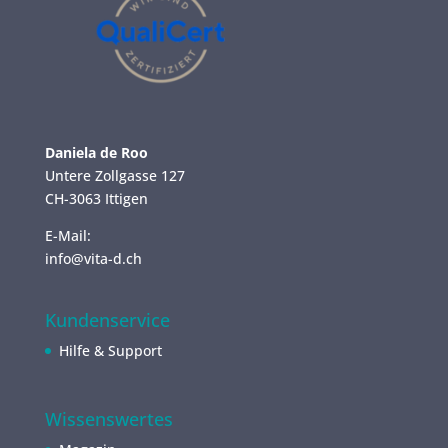
Daniela de Roo
Untere Zollgasse 127
CH-3063 Ittigen
E-Mail:
info@vita-d.ch
Kundenservice
Hilfe & Support
Wissenswertes