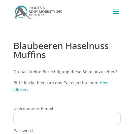
Blaubeeren Haselnuss
Muffins
Du hast keine Berechtigung diese Seite anzusehen!
Bitte klicke hier, um das Paket zu buchen:
Hier
klicken
Username or E-mail
Password