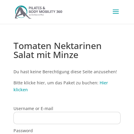
Tomaten Nektarinen
Salat mit Minze
Du hast keine Berechtigung diese Seite anzusehen!
Bitte klicke hier, um das Paket zu buchen:
Hier
klicken
Username or E-mail
Password