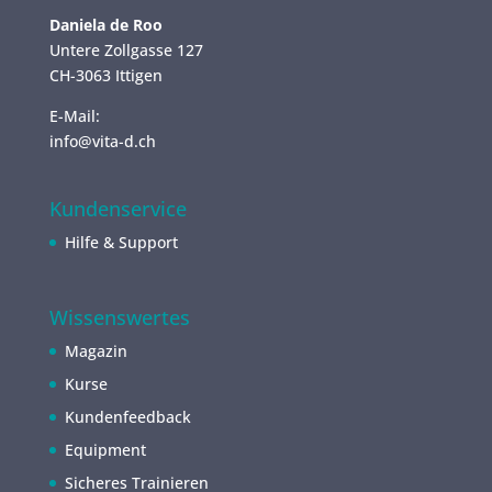
Daniela de Roo
Untere Zollgasse 127
CH-3063 Ittigen
E-Mail:
info@vita-d.ch
Kundenservice
Hilfe & Support
Wissenswertes
Magazin
Kurse
Kundenfeedback
Equipment
Sicheres Trainieren