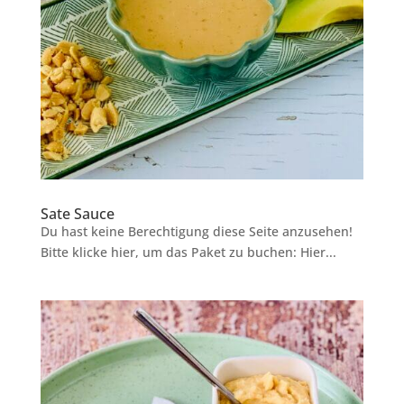
Sate Sauce
Du hast keine Berechtigung diese Seite anzusehen!
Bitte klicke hier, um das Paket zu buchen: Hier...