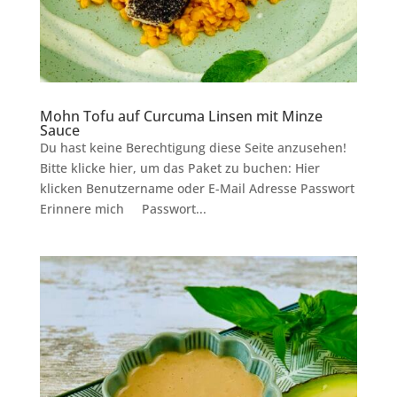
Mohn Tofu auf Curcuma Linsen mit Minze
Sauce
Du hast keine Berechtigung diese Seite anzusehen!
Bitte klicke hier, um das Paket zu buchen: Hier
klicken Benutzername oder E-Mail Adresse Passwort
Erinnere mich Passwort...