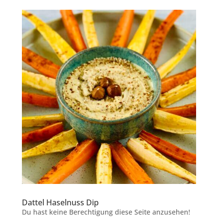
Dattel Haselnuss Dip
Du hast keine Berechtigung diese Seite anzusehen!