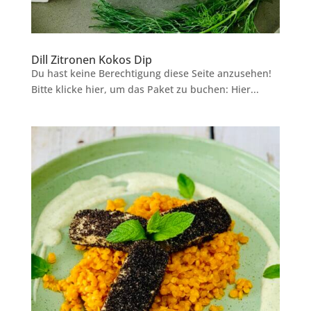
Dill Zitronen Kokos Dip
Du hast keine Berechtigung diese Seite anzusehen!
Bitte klicke hier, um das Paket zu buchen: Hier...