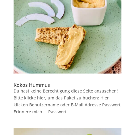
Kokos Hummus
Du hast keine Berechtigung diese Seite anzusehen!
Bitte klicke hier, um das Paket zu buchen: Hier
klicken Benutzername oder E-Mail Adresse Passwort
Erinnere mich Passwort...