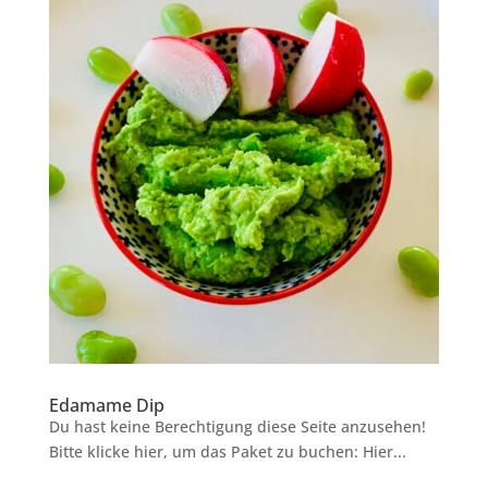
Edamame Dip
Du hast keine Berechtigung diese Seite anzusehen!
Bitte klicke hier, um das Paket zu buchen: Hier...