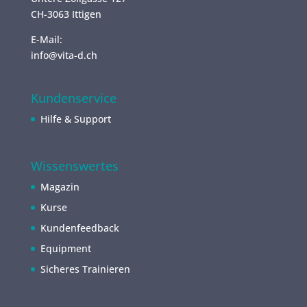
CH-3063 Ittigen
E-Mail:
info@vita-d.ch
Kundenservice
Hilfe & Support
Wissenswertes
Magazin
Kurse
Kundenfeedback
Equipment
Sicheres Trainieren