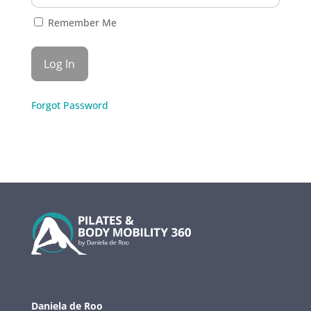
Remember Me
Forgot Password
Daniela de Roo