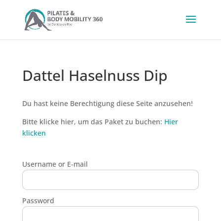
Dattel Haselnuss Dip
Du hast keine Berechtigung diese Seite anzusehen!
Bitte klicke hier, um das Paket zu buchen:
Hier
klicken
Username or E-mail
Password