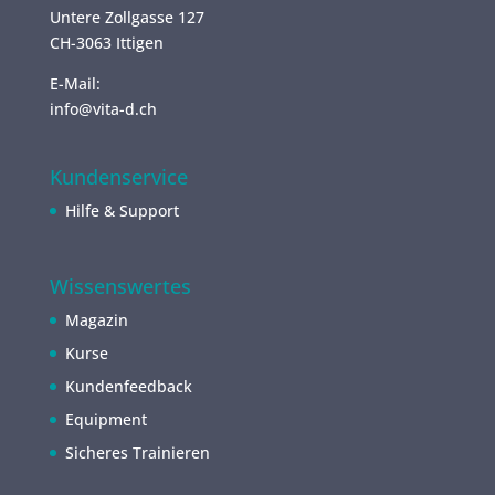
Untere Zollgasse 127
CH-3063 Ittigen
E-Mail:
info@vita-d.ch
Kundenservice
Hilfe & Support
Wissenswertes
Magazin
Kurse
Kundenfeedback
Equipment
Sicheres Trainieren