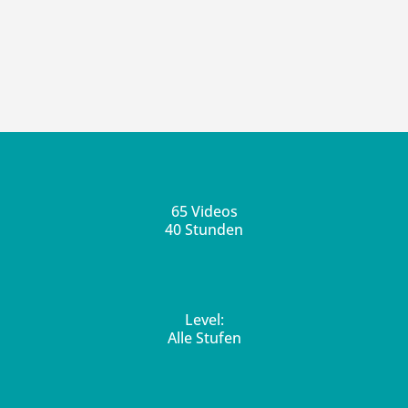
65 Videos
40 Stunden
Level:
Alle Stufen