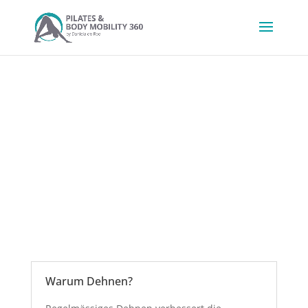
Warum Dehnen?