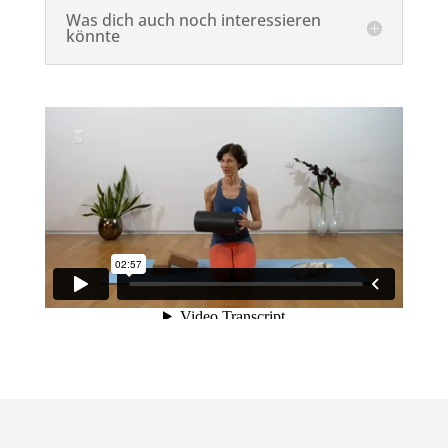
Was dich auch noch interessieren
könnte