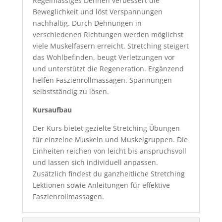
Regelmässiges Dehnen verbessert die
Beweglichkeit und löst Verspannungen
nachhaltig. Durch Dehnungen in
verschiedenen Richtungen werden möglichst
viele Muskelfasern erreicht. Stretching steigert
das Wohlbefinden, beugt Verletzungen vor
und unterstützt die Regeneration. Ergänzend
helfen Faszienrollmassagen, Spannungen
selbstständig zu lösen.
Kursaufbau
Der Kurs bietet gezielte Stretching Übungen
für einzelne Muskeln und Muskelgruppen. Die
Einheiten reichen von leicht bis anspruchsvoll
und lassen sich individuell anpassen.
Zusätzlich findest du ganzheitliche Stretching
Lektionen sowie Anleitungen für effektive
Faszienrollmassagen.