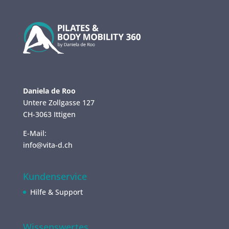
Daniela de Roo
Untere Zollgasse 127
CH-3063 Ittigen
E-Mail:
info@vita-d.ch
Kundenservice
Hilfe & Support
Wissenswertes