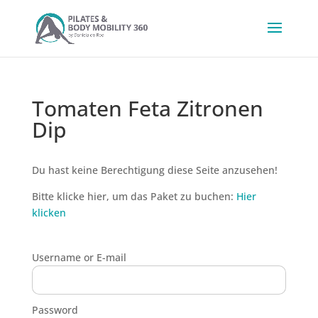
Tomaten Feta Zitronen
Dip
Du hast keine Berechtigung diese Seite anzusehen!
Bitte klicke hier, um das Paket zu buchen:
Hier
klicken
Username or E-mail
Password