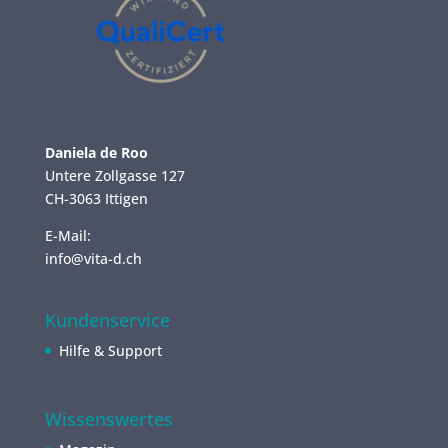
Daniela de Roo
Untere Zollgasse 127
CH-3063 Ittigen
E-Mail:
info@vita-d.ch
Kundenservice
Hilfe & Support
Wissenswertes