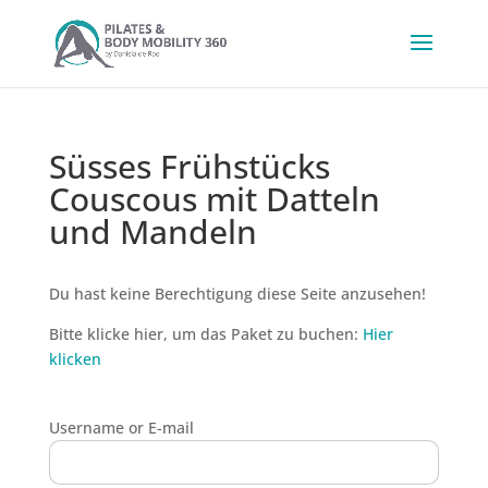
Süsses Frühstücks
Couscous mit Datteln
und Mandeln
Du hast keine Berechtigung diese Seite anzusehen!
Bitte klicke hier, um das Paket zu buchen:
Hier
klicken
Username or E-mail