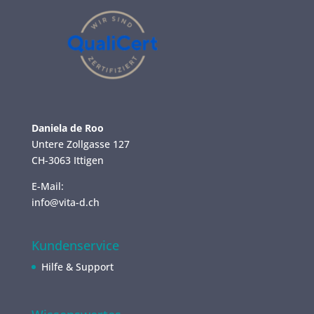
Daniela de Roo
Untere Zollgasse 127
CH-3063 Ittigen
E-Mail:
info@vita-d.ch
Kundenservice
Hilfe & Support