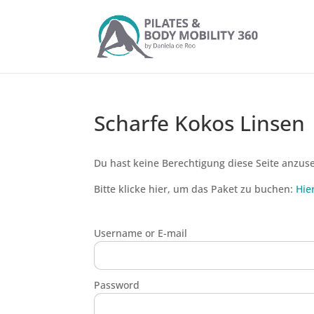
Scharfe Kokos Linsen
Du hast keine Berechtigung diese Seite anzus
Bitte klicke hier, um das Paket zu buchen:
Hie
Username or E-mail
Password