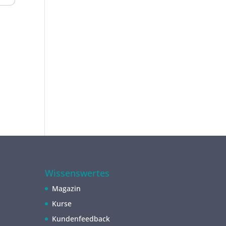
Wissenswertes
Magazin
Kurse
Kundenfeedback