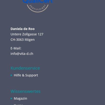
Daniela de Roo
Untere Zollgasse 127
CH-3063 Ittigen
E-Mail:
info@vita-d.ch
Kundenservice
Hilfe & Support
Wissenswertes
Magazin