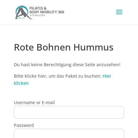
Rote Bohnen Hummus
Du hast keine Berechtigung diese Seite anzusehen!
Bitte klicke hier, um das Paket zu buchen:
Hier
klicken
Username or E-mail
Password