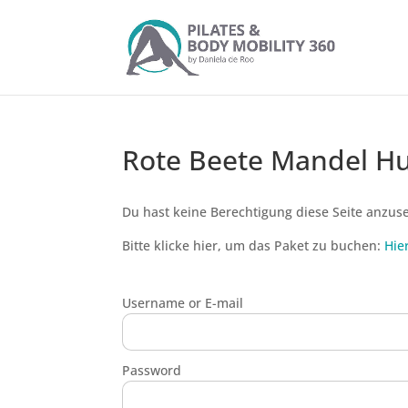
Rote Beete Mandel 
Du hast keine Berechtigung diese Seite anzus
Bitte klicke hier, um das Paket zu buchen:
Hie
Username or E-mail
Password