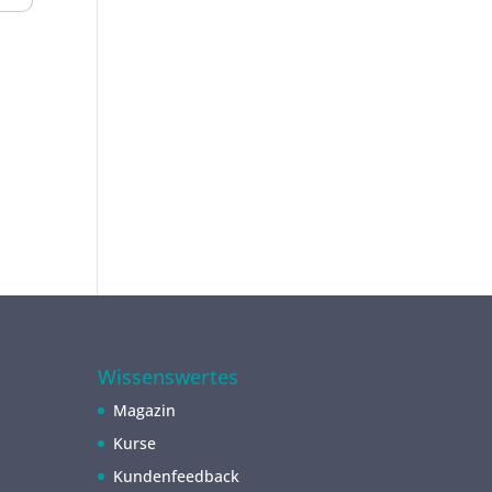
Wissenswertes
Magazin
Kurse
Kundenfeedback