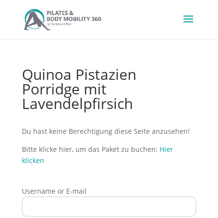
Quinoa Pistazien
Porridge mit
Lavendelpfirsich
Du hast keine Berechtigung diese Seite anzusehen!
Bitte klicke hier, um das Paket zu buchen:
Hier
klicken
Username or E-mail