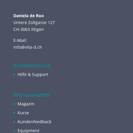
Daniela de Roo
Untere Zollgasse 127
CH-3063 Ittigen
E-Mail:
info@vita-d.ch
Kundenservice
Hilfe & Support
Wissenswertes
Magazin
Kurse
Kundenfeedback
Equipment