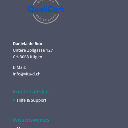
Daniela de Roo
Untere Zollgasse 127
CH-3063 Ittigen
E-Mail:
info@vita-d.ch
Kundenservice
Hilfe & Support
Wissenswertes