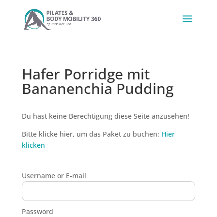
Hafer Porridge mit
Bananenchia Pudding
Du hast keine Berechtigung diese Seite anzusehen!
Bitte klicke hier, um das Paket zu buchen:
Hier
klicken
Username or E-mail
Password