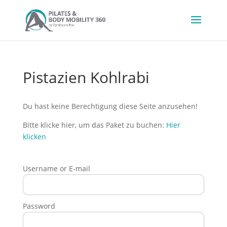
Pistazien Kohlrabi
Du hast keine Berechtigung diese Seite anzusehen!
Bitte klicke hier, um das Paket zu buchen:
Hier
klicken
Username or E-mail
Password