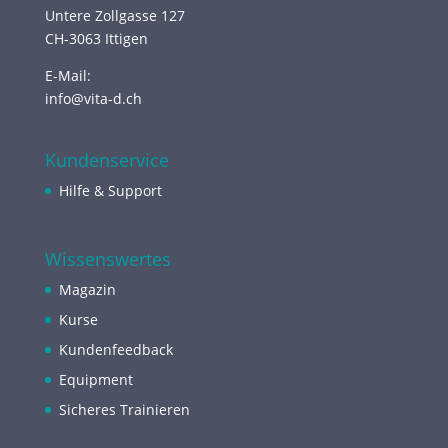
Untere Zollgasse 127
CH-3063 Ittigen
E-Mail:
info@vita-d.ch
Kundenservice
Hilfe & Support
Wissenswertes
Magazin
Kurse
Kundenfeedback
Equipment
Sicheres Trainieren