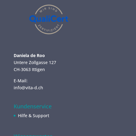
Daniela de Roo
Untere Zollgasse 127
CH-3063 Ittigen
E-Mail:
info@vita-d.ch
Kundenservice
Hilfe & Support