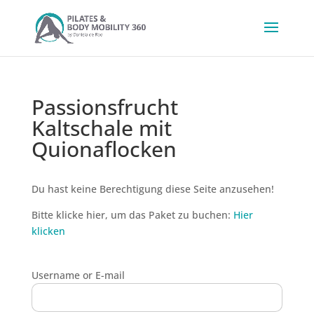
Passionsfrucht
Kaltschale mit
Quionaflocken
Du hast keine Berechtigung diese Seite anzusehen!
Bitte klicke hier, um das Paket zu buchen:
Hier
klicken
Username or E-mail