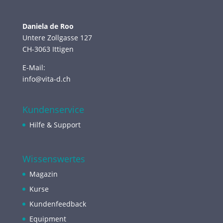
Daniela de Roo
Untere Zollgasse 127
CH-3063 Ittigen
E-Mail:
info@vita-d.ch
Kundenservice
Hilfe & Support
Wissenswertes
Magazin
Kurse
Kundenfeedback
Equipment