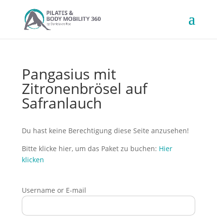
Pangasius mit
Zitronenbrösel auf
Safranlauch
Du hast keine Berechtigung diese Seite anzusehen!
Bitte klicke hier, um das Paket zu buchen:
Hier
klicken
Username or E-mail