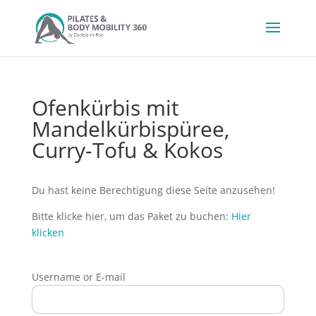
Ofenkürbis mit
Mandelkürbispüree,
Curry-Tofu & Kokos
Du hast keine Berechtigung diese Seite anzusehen!
Bitte klicke hier, um das Paket zu buchen:
Hier
klicken
Username or E-mail