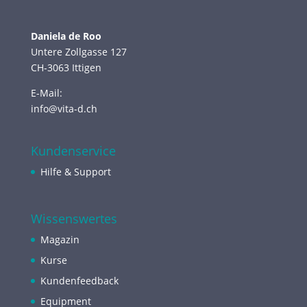
Daniela de Roo
Untere Zollgasse 127
CH-3063 Ittigen
E-Mail:
info@vita-d.ch
Kundenservice
Hilfe & Support
Wissenswertes
Magazin
Kurse
Kundenfeedback
Equipment