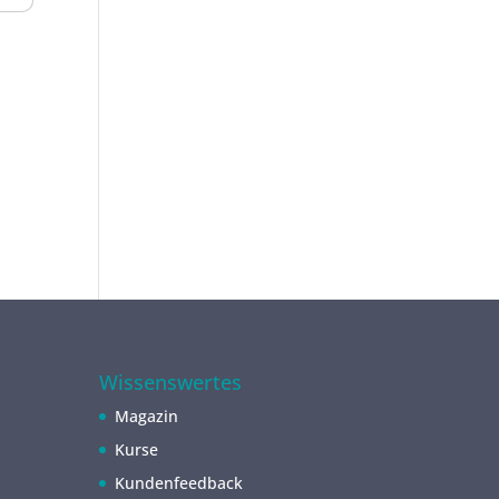
Wissenswertes
Magazin
Kurse
Kundenfeedback