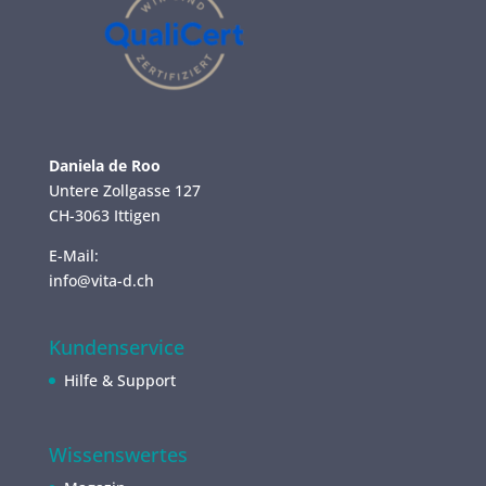
Daniela de Roo
Untere Zollgasse 127
CH-3063 Ittigen
E-Mail:
info@vita-d.ch
Kundenservice
Hilfe & Support
Wissenswertes