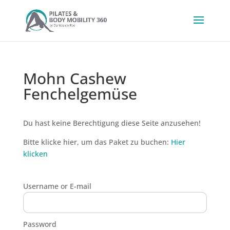
Mohn Cashew
Fenchelgemüse
Du hast keine Berechtigung diese Seite anzusehen!
Bitte klicke hier, um das Paket zu buchen:
Hier
klicken
Username or E-mail
Password