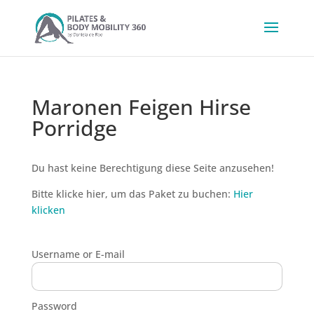
Maronen Feigen Hirse
Porridge
Du hast keine Berechtigung diese Seite anzusehen!
Bitte klicke hier, um das Paket zu buchen:
Hier
klicken
Username or E-mail
Password