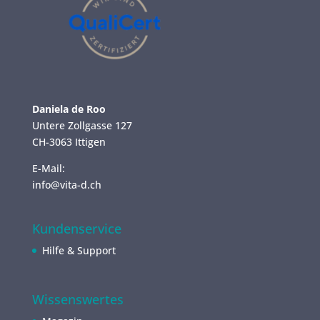
Daniela de Roo
Untere Zollgasse 127
CH-3063 Ittigen
E-Mail:
info@vita-d.ch
Kundenservice
Hilfe & Support
Wissenswertes