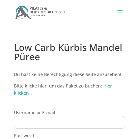
Low Carb Kürbis Mandel
Püree
Du hast keine Berechtigung diese Seite anzusehen!
Bitte klicke hier, um das Paket zu buchen:
Hier
klicken
Username or E-mail
Password