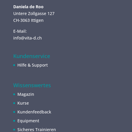
Daniela de Roo
Untere Zollgasse 127
CH-3063 Ittigen
E-Mail:
info@vita-d.ch
Kundenservice
Hilfe & Support
Wissenswertes
Magazin
Kurse
Kundenfeedback
Equipment
Sicheres Trainieren