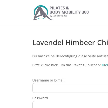
Lavendel Himbeer Ch
Du hast keine Berechtigung diese Seite anzus
Bitte klicke hier, um das Paket zu buchen:
Hie
Username or E-mail
Password