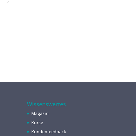
Wissenswertes
Magazin
Kurse
Kundenfeedback