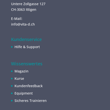
Untere Zollgasse 127
CH-3063 Ittigen
E-Mail:
info@vita-d.ch
Kundenservice
Hilfe & Support
Wissenswertes
Magazin
Kurse
Kundenfeedback
Equipment
Sicheres Trainieren