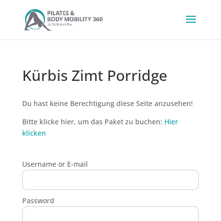
Kürbis Zimt Porridge
Du hast keine Berechtigung diese Seite anzusehen!
Bitte klicke hier, um das Paket zu buchen:
Hier
klicken
Username or E-mail
Password