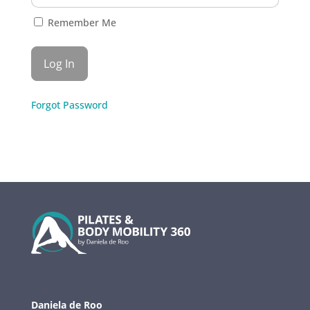
Remember Me
Forgot Password
Daniela de Roo