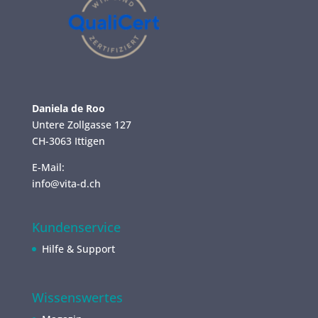
Daniela de Roo
Untere Zollgasse 127
CH-3063 Ittigen
E-Mail:
info@vita-d.ch
Kundenservice
Hilfe & Support
Wissenswertes