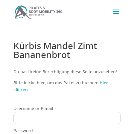
Kürbis Mandel Zimt
Bananenbrot
Du hast keine Berechtigung diese Seite anzusehen!
Bitte klicke hier, um das Paket zu buchen:
Hier
klicken
Username or E-mail
Password