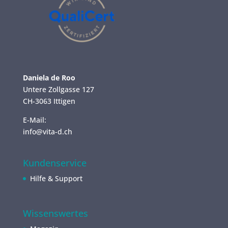
Daniela de Roo
Untere Zollgasse 127
CH-3063 Ittigen
E-Mail:
info@vita-d.ch
Kundenservice
Hilfe & Support
Wissenswertes