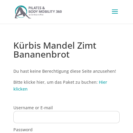
Kürbis Mandel Zimt
Bananenbrot
Du hast keine Berechtigung diese Seite anzusehen!
Bitte klicke hier, um das Paket zu buchen:
Hier
klicken
Username or E-mail
Password