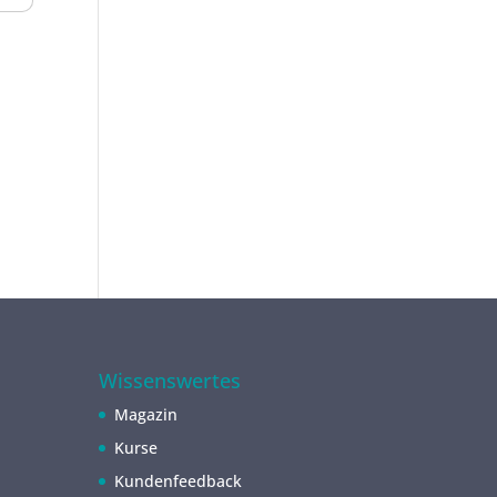
Wissenswertes
Magazin
Kurse
Kundenfeedback