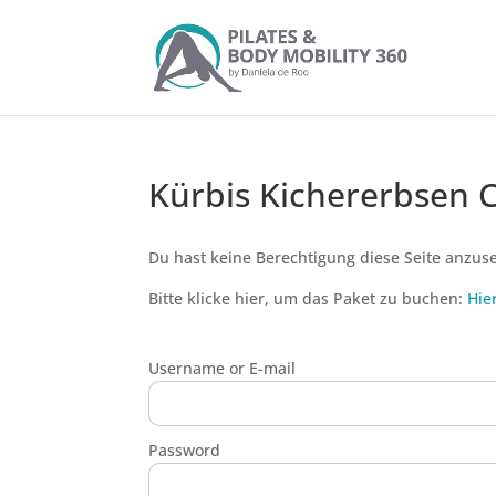
Kürbis Kichererbsen 
Du hast keine Berechtigung diese Seite anzus
Bitte klicke hier, um das Paket zu buchen:
Hie
Username or E-mail
Password