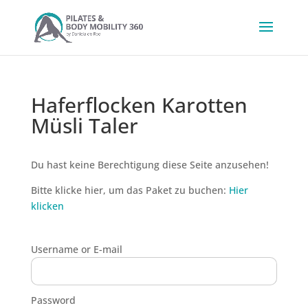
Haferflocken Karotten
Müsli Taler
Du hast keine Berechtigung diese Seite anzusehen!
Bitte klicke hier, um das Paket zu buchen:
Hier
klicken
Username or E-mail
Password