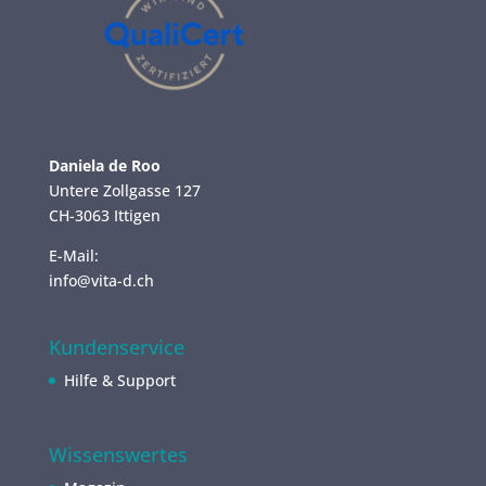
Daniela de Roo
Untere Zollgasse 127
CH-3063 Ittigen
E-Mail:
info@vita-d.ch
Kundenservice
Hilfe & Support
Wissenswertes