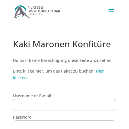
Kaki Maronen Konfitüre
Du hast keine Berechtigung diese Seite anzusehen!
Bitte klicke hier, um das Paket zu buchen:
Hier
klicken
Username or E-mail
Password