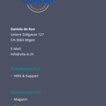
Daniela de Roo
Untere Zollgasse 127
CH-3063 Ittigen
E-Mail:
info@vita-d.ch
Kundenservice
Hilfe & Support
Wissenswertes
Magazin