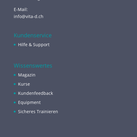
E-Mail:
info@vita-d.ch
Kundenservice
Hilfe & Support
Wissenswertes
Magazin
Kurse
Kundenfeedback
Equipment
Sicheres Trainieren