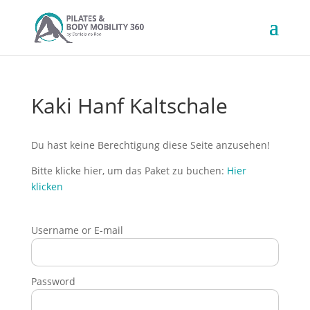
Kaki Hanf Kaltschale
Du hast keine Berechtigung diese Seite anzusehen!
Bitte klicke hier, um das Paket zu buchen:
Hier
klicken
Username or E-mail
Password