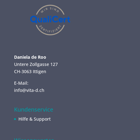
Daniela de Roo
Untere Zollgasse 127
CH-3063 Ittigen
E-Mail:
info@vita-d.ch
Kundenservice
Hilfe & Support