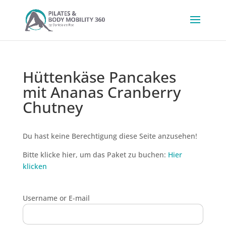
Hüttenkäse Pancakes
mit Ananas Cranberry
Chutney
Du hast keine Berechtigung diese Seite anzusehen!
Bitte klicke hier, um das Paket zu buchen:
Hier
klicken
Username or E-mail