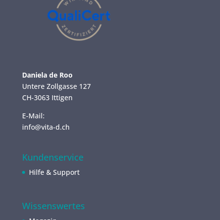
Daniela de Roo
Untere Zollgasse 127
CH-3063 Ittigen
E-Mail:
info@vita-d.ch
Kundenservice
Hilfe & Support
Wissenswertes