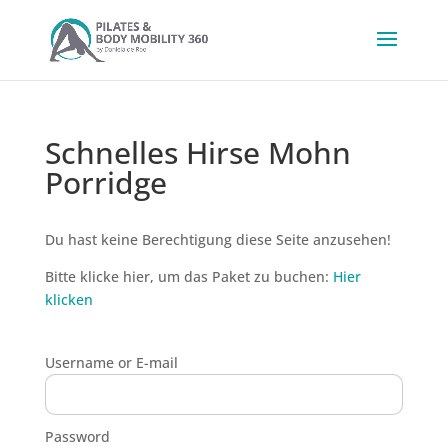
Schnelles Hirse Mohn
Porridge
Du hast keine Berechtigung diese Seite anzusehen!
Bitte klicke hier, um das Paket zu buchen:
Hier
klicken
Username or E-mail
Password