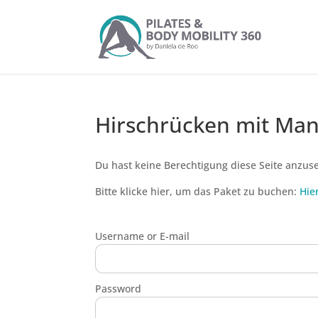
Hirschrücken mit Man
Du hast keine Berechtigung diese Seite anzus
Bitte klicke hier, um das Paket zu buchen:
Hie
Username or E-mail
Password