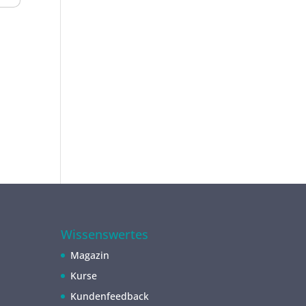
Wissenswertes
Magazin
Kurse
Kundenfeedback