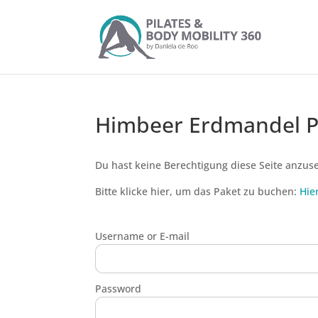
Himbeer Erdmandel P
Du hast keine Berechtigung diese Seite anzus
Bitte klicke hier, um das Paket zu buchen:
Hie
Username or E-mail
Password