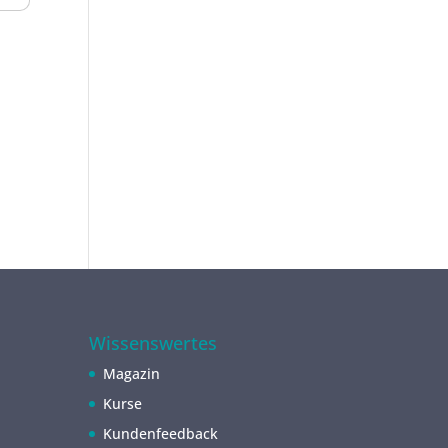
Wissenswertes
Magazin
Kurse
Kundenfeedback