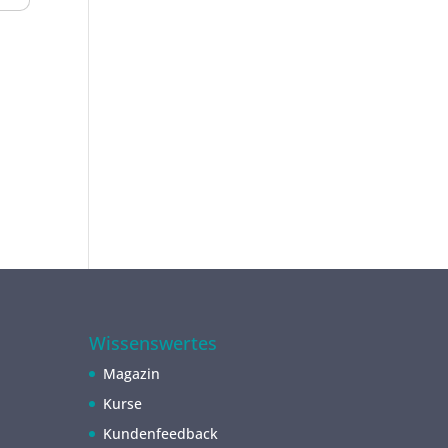
Wissenswertes
Magazin
Kurse
Kundenfeedback