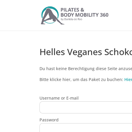
Helles Veganes Scho
Du hast keine Berechtigung diese Seite anzus
Bitte klicke hier, um das Paket zu buchen:
Hie
Username or E-mail
Password