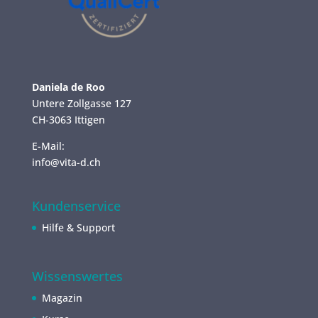
Daniela de Roo
Untere Zollgasse 127
CH-3063 Ittigen
E-Mail:
info@vita-d.ch
Kundenservice
Hilfe & Support
Wissenswertes
Magazin