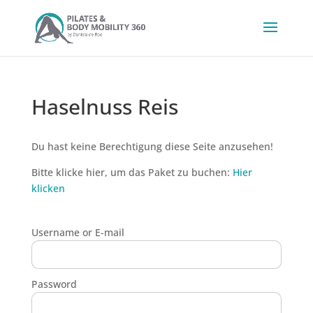
Haselnuss Reis
Du hast keine Berechtigung diese Seite anzusehen!
Bitte klicke hier, um das Paket zu buchen:
Hier
klicken
Username or E-mail
Password