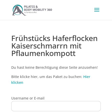
Frühstücks Haferflocken
Kaiserschmarrn mit
Pflaumenkompott
Du hast keine Berechtigung diese Seite anzusehen!
Bitte klicke hier, um das Paket zu buchen:
Hier
klicken
Username or E-mail