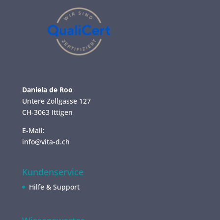
Daniela de Roo
Untere Zollgasse 127
CH-3063 Ittigen
E-Mail:
info@vita-d.ch
Kundenservice
Hilfe & Support