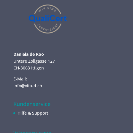
Daniela de Roo
Untere Zollgasse 127
CH-3063 Ittigen
E-Mail:
info@vita-d.ch
Kundenservice
Hilfe & Support