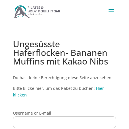
Ungesüsste
Haferflocken- Bananen
Muffins mit Kakao Nibs
Du hast keine Berechtigung diese Seite anzusehen!
Bitte klicke hier, um das Paket zu buchen:
Hier
klicken
Username or E-mail