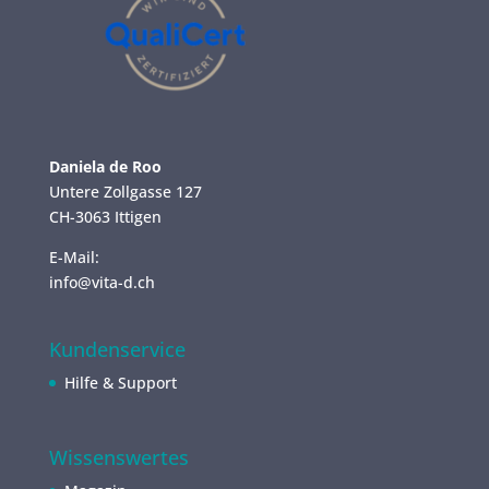
Daniela de Roo
Untere Zollgasse 127
CH-3063 Ittigen
E-Mail:
info@vita-d.ch
Kundenservice
Hilfe & Support
Wissenswertes