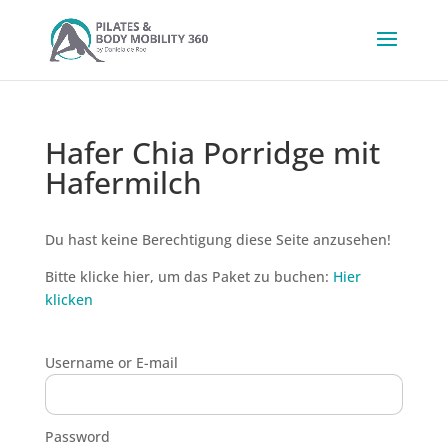
Hafer Chia Porridge mit
Hafermilch
Du hast keine Berechtigung diese Seite anzusehen!
Bitte klicke hier, um das Paket zu buchen:
Hier
klicken
Username or E-mail
Password