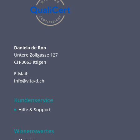
Daniela de Roo
Untere Zollgasse 127
CH-3063 Ittigen
E-Mail:
info@vita-d.ch
Kundenservice
Hilfe & Support
Wissenswertes