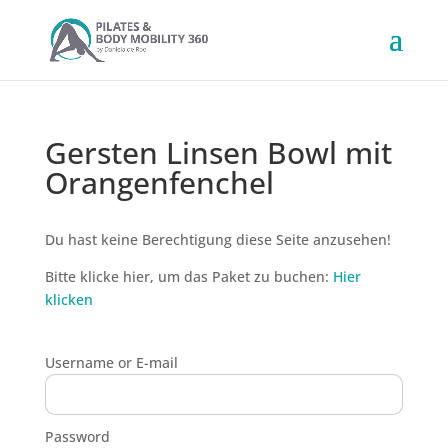
Gersten Linsen Bowl mit
Orangenfenchel
Du hast keine Berechtigung diese Seite anzusehen!
Bitte klicke hier, um das Paket zu buchen:
Hier
klicken
Username or E-mail
Password